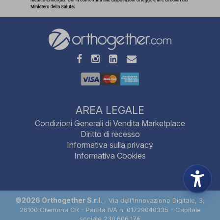
AREA LEGALE
Condizioni Generali di Vendita Marketplace
Diritto di recesso
Informativa sulla privacy
Informativa Cookies
©2026 Orthogether S.r.l.
- Via dell'Innovazione Digitale, 3,
26100 Cremona CR - Partita IVA n. 01729040335 - Capitale
sociale 230.606,17€