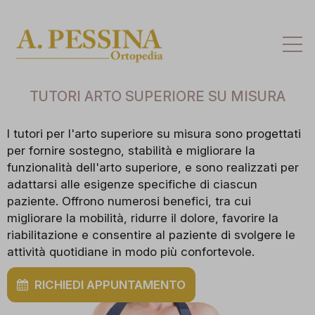
Att
la
na
TUTORI ARTO SUPERIORE SU MISURA
I tutori per l'arto superiore su misura sono progettati
per fornire sostegno, stabilità e migliorare la
funzionalità dell'arto superiore, e sono realizzati per
adattarsi alle esigenze specifiche di ciascun
paziente. Offrono numerosi benefici, tra cui
migliorare la mobilità, ridurre il dolore, favorire la
riabilitazione e consentire al paziente di svolgere le
attività quotidiane in modo più confortevole.
RICHIEDI APPUNTAMENTO