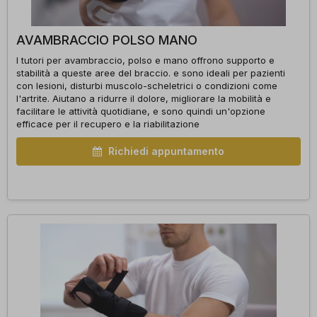
AVAMBRACCIO POLSO MANO
I tutori per avambraccio, polso e mano offrono supporto e
stabilità a queste aree del braccio. e sono ideali per pazienti
con lesioni, disturbi muscolo-scheletrici o condizioni come
l'artrite. Aiutano a ridurre il dolore, migliorare la mobilità e
facilitare le attività quotidiane, e sono quindi un'opzione
efficace per il recupero e la riabilitazione
Richiedi appuntamento