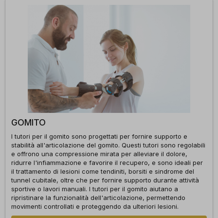
GOMITO
I tutori per il gomito sono progettati per fornire supporto e
stabilità all'articolazione del gomito. Questi tutori sono regolabili
e offrono una compressione mirata per alleviare il dolore,
ridurre l'infiammazione e favorire il recupero, e sono ideali per
il trattamento di lesioni come tendiniti, borsiti e sindrome del
tunnel cubitale, oltre che per fornire supporto durante attività
sportive o lavori manuali. I tutori per il gomito aiutano a
ripristinare la funzionalità dell'articolazione, permettendo
movimenti controllati e proteggendo da ulteriori lesioni.