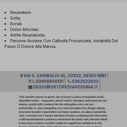
Reumatismi.
Gotta.
Borsiti.
Dolori Articolari.
Artrite Reumatoide.
Persone Anziane Con Callosità Pronunciate, Instabilità Del
Passo O Dolore Alla Marcia.
VIA G. GARIBALDI 45, 20832, DESIO (MB)
P.I. 03956830131
0362622833
DESIO@ORTOPEDIAPESSINA.IT