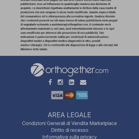
AREA LEGALE
Condizioni Generali di Vendita Marketplace
Diritto di recesso
Informativa sulla privacy