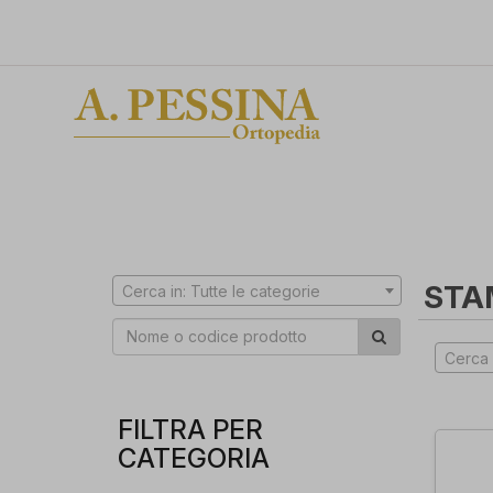
STA
Cerca in: Tutte le categorie
Cerca 
FILTRA PER
CATEGORIA