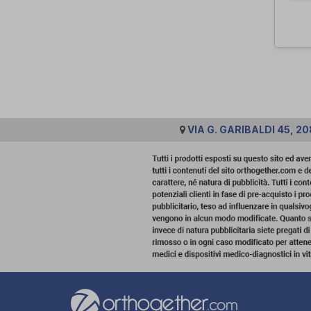
VIA G. GARIBALDI 45, 20